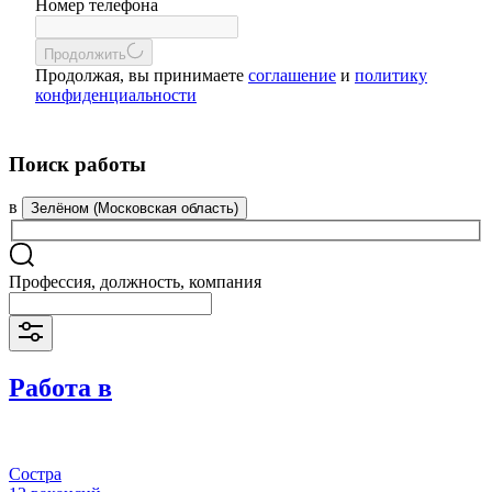
Номер телефона
Продолжить
Продолжая, вы принимаете
соглашение
и
политику
конфиденциальности
Поиск работы
в
Зелёном (Московская область)
Профессия, должность, компания
Работа в
Состра