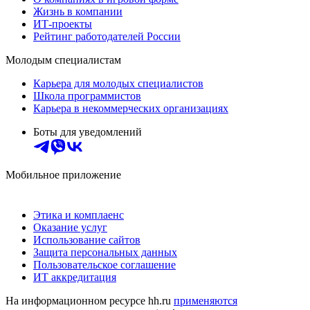
Жизнь в компании
ИТ-проекты
Рейтинг работодателей России
Молодым специалистам
Карьера для молодых специалистов
Школа программистов
Карьера в некоммерческих организациях
Боты для уведомлений
Мобильное приложение
Этика и комплаенс
Оказание услуг
Использование сайтов
Защита персональных данных
Пользовательское соглашение
ИТ аккредитация
На информационном ресурсе hh.ru
применяются