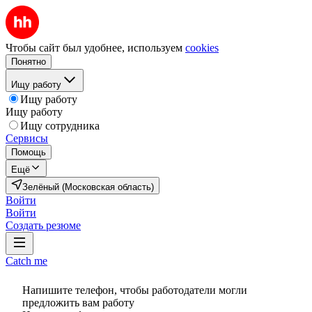
Чтобы сайт был удобнее, используем
cookies
Понятно
Ищу работу
Ищу работу
Ищу работу
Ищу сотрудника
Сервисы
Помощь
Ещё
Зелёный (Московская область)
Войти
Войти
Создать резюме
Catch me
Напишите телефон, чтобы работодатели могли
предложить вам работу