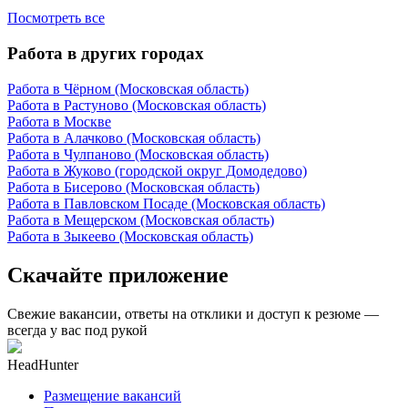
Посмотреть все
Работа в других городах
Работа в Чёрном (Московская область)
Работа в Растуново (Московская область)
Работа в Москве
Работа в Алачково (Московская область)
Работа в Чулпаново (Московская область)
Работа в Жуково (городской округ Домодедово)
Работа в Бисерово (Московская область)
Работа в Павловском Посаде (Московская область)
Работа в Мещерском (Московская область)
Работа в Зыкеево (Московская область)
Скачайте приложение
Свежие вакансии, ответы на отклики и доступ к резюме —
всегда у вас под рукой
HeadHunter
Размещение вакансий