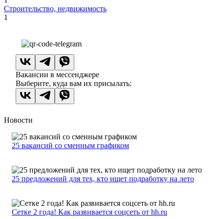
Строительство, недвижимость
1
Вакансии в мессенджере
Выберите, куда вам их присылать:
Новости
25 вакансий со сменным графиком
25 предложений для тех, кто ищет подработку на лето
Сетке 2 года! Как развивается соцсеть от hh.ru