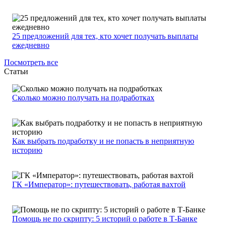
25 предложений для тех, кто хочет получать выплаты
ежедневно
Посмотреть все
Статьи
Сколько можно получать на подработках
Как выбрать подработку и не попасть в неприятную
историю
ГК «Император»: путешествовать, работая вахтой
Помощь не по скрипту: 5 историй о работе в Т-Банке